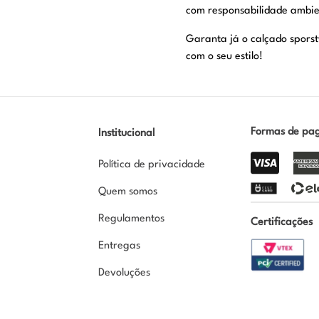
com responsabilidade ambient
Garanta já o calçado spors
com o seu estilo!
Formas de pa
Institucional
Política de privacidade
Quem somos
Regulamentos
Certificações
Entregas
Devoluções