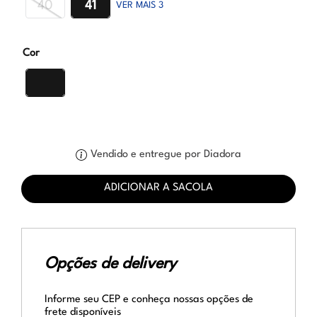
40
41
VER MAIS 3
Cor
Vendido e entregue por Diadora
ADICIONAR A SACOLA
Opções de delivery
Informe seu CEP e conheça nossas opções de
frete disponíveis