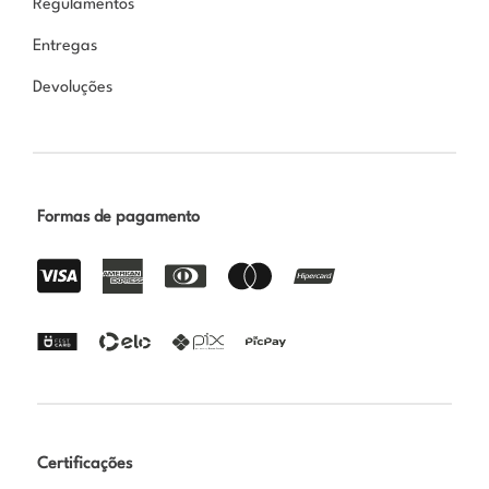
Regulamentos
Entregas
Devoluções
Formas de pagamento
Certificações