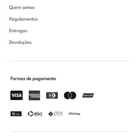
Quem somos
Regulamentos
Entregas
Devoluções
Formas de pagamento