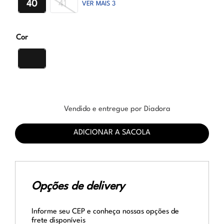
40
41
VER MAIS 3
Cor
Vendido e entregue por Diadora
ADICIONAR A SACOLA
Opções de delivery
Informe seu CEP e conheça nossas opções de
frete disponíveis