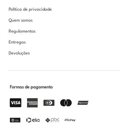
Política de privacidade
Quem somos
Regulamentos
Entregas
Devoluções
Formas de pagamento