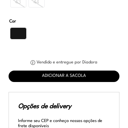
43
44
Cor
Vendido e entregue por Diadora
ADICIONAR A SACOLA
Opções de delivery
Informe seu CEP e conheça nossas opções de
frete disponíveis