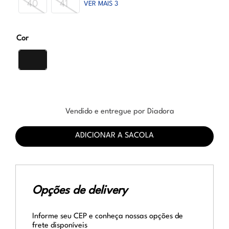
40
41
VER MAIS 3
Cor
Vendido e entregue por Diadora
ADICIONAR A SACOLA
Opções de delivery
Informe seu CEP e conheça nossas opções de
frete disponíveis