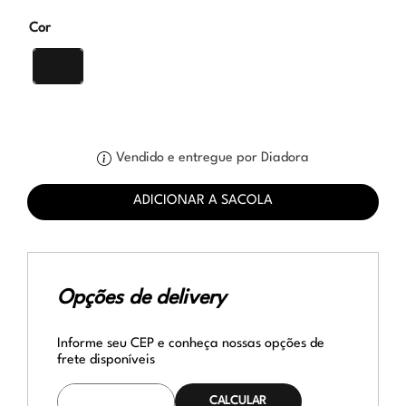
Cor
Vendido e entregue por Diadora
ADICIONAR A SACOLA
Opções de delivery
Informe seu CEP e conheça nossas opções de
frete disponíveis
CALCULAR O