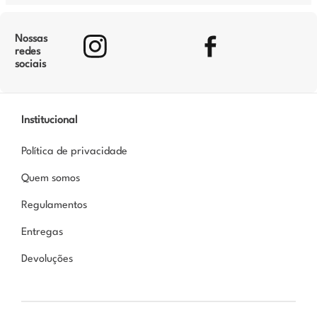
Nossas
redes
sociais
Institucional
Política de privacidade
Quem somos
Regulamentos
Entregas
Devoluções