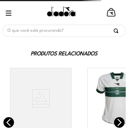
O que você está procurando?
PRODUTOS RELACIONADOS