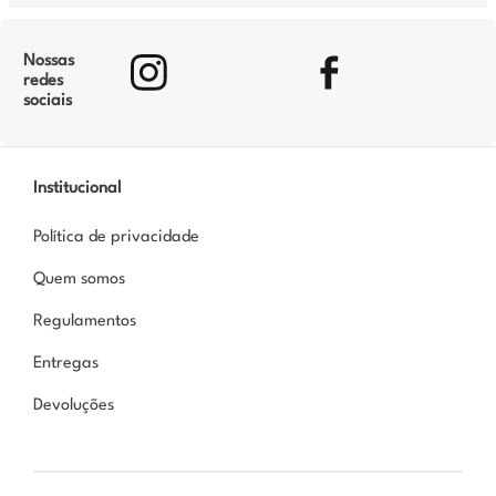
Nossas
redes
sociais
Institucional
Política de privacidade
Quem somos
Regulamentos
Entregas
Devoluções