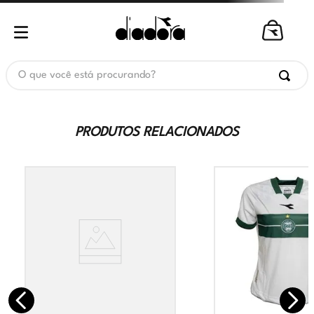
O que você está procurando?
PRODUTOS RELACIONADOS