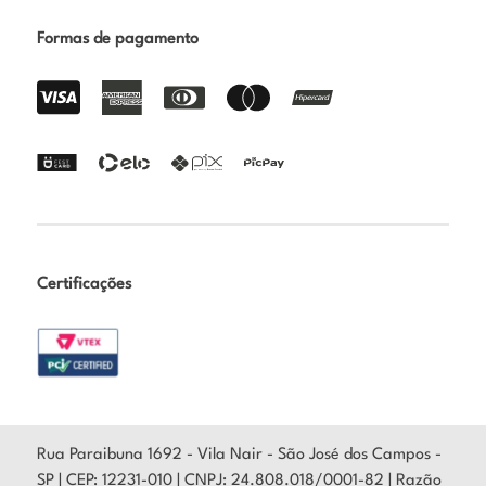
Formas de pagamento
Certificações
Rua Paraibuna 1692 - Vila Nair - São José dos Campos -
SP | CEP: 12231-010 | CNPJ: 24.808.018/0001-82 | Razão