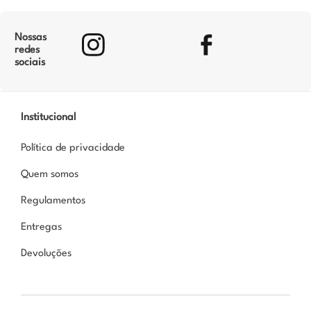
Nossas
redes
sociais
Institucional
Política de privacidade
Quem somos
Regulamentos
Entregas
Devoluções