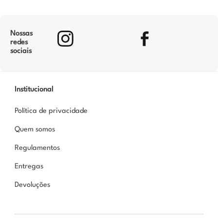
Nossas
redes
sociais
Institucional
Política de privacidade
Quem somos
Regulamentos
Entregas
Devoluções