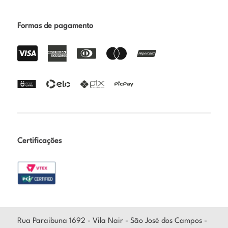
Formas de pagamento
Certificações
Rua Paraibuna 1692 - Vila Nair - São José dos Campos -