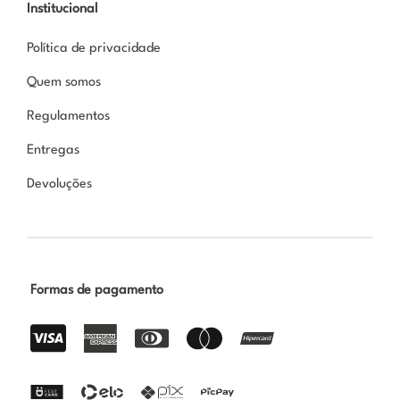
Institucional
Política de privacidade
Quem somos
Regulamentos
Entregas
Devoluções
Formas de pagamento