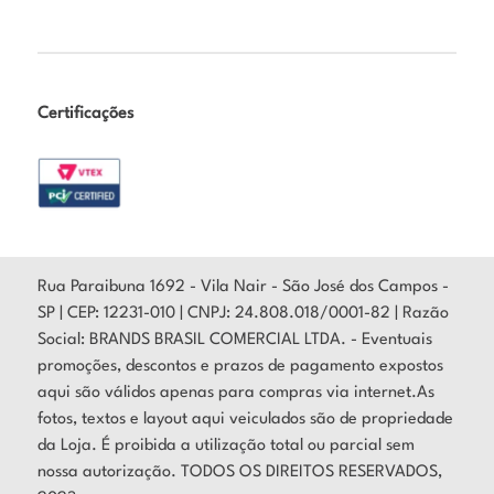
Certificações
Rua Paraibuna 1692 - Vila Nair - São José dos Campos -
SP | CEP: 12231-010 | CNPJ: 24.808.018/0001-82 | Razão
Social: BRANDS BRASIL COMERCIAL LTDA. - Eventuais
promoções, descontos e prazos de pagamento expostos
aqui são válidos apenas para compras via internet.As
fotos, textos e layout aqui veiculados são de propriedade
da Loja. É proibida a utilização total ou parcial sem
nossa autorização. TODOS OS DIREITOS RESERVADOS,