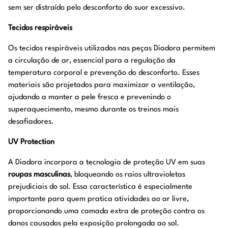
sem ser distraído pelo desconforto do suor excessivo.
Tecidos respiráveis
Os tecidos respiráveis utilizados nas peças Diadora permitem
a circulação de ar, essencial para a regulação da
temperatura corporal e prevenção do desconforto. Esses
materiais são projetados para maximizar a ventilação,
ajudando a manter a pele fresca e prevenindo o
superaquecimento, mesmo durante os treinos mais
desafiadores.
UV Protection
A Diadora incorpora a tecnologia de proteção UV em suas
roupas masculinas
, bloqueando os raios ultravioletas
prejudiciais do sol. Essa característica é especialmente
importante para quem pratica atividades ao ar livre,
proporcionando uma camada extra de proteção contra os
danos causados pela exposição prolongada ao sol.