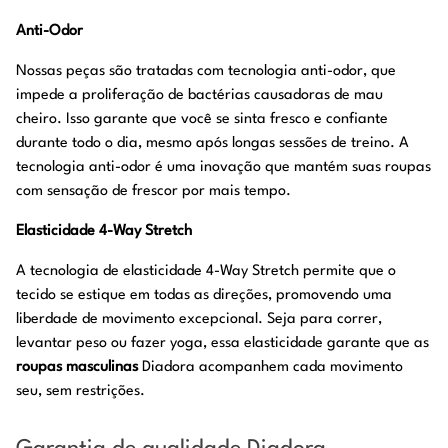
Anti-Odor
Nossas peças são tratadas com tecnologia anti-odor, que
impede a proliferação de bactérias causadoras de mau
cheiro. Isso garante que você se sinta fresco e confiante
durante todo o dia, mesmo após longas sessões de treino. A
tecnologia anti-odor é uma inovação que mantém suas roupas
com sensação de frescor por mais tempo.
Elasticidade 4-Way Stretch
A tecnologia de elasticidade 4-Way Stretch permite que o
tecido se estique em todas as direções, promovendo uma
liberdade de movimento excepcional. Seja para correr,
levantar peso ou fazer yoga, essa elasticidade garante que as
roupas masculinas
Diadora acompanhem cada movimento
seu, sem restrições.