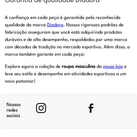
Garantia de qualidade Diadora
A confiança em cada peça é garantida pela reconhecida
qualidade da marca
Diadora
. Nossos rigorosos padrões de
fabricação asseguram que você está adquirindo produtos
duráveis e de alto desempenho, respaldados por uma marca
com décadas de tradição no mercado esportivo. Além disso, a
marca também garante em cada peça:
Explore agora a coleção de
roupa masculina
da
nossa loja
e
leve seu estilo e desempenho em atividades esportivas a um
novo patamar!
Nossas
redes
sociais