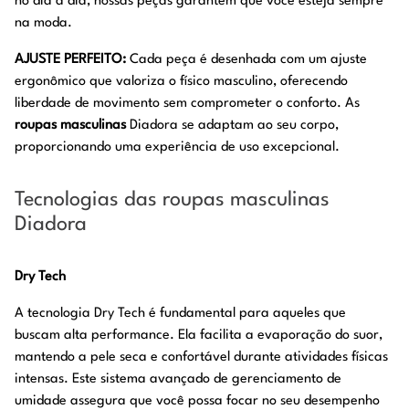
no dia a dia, nossas peças garantem que você esteja sempre
na moda.
AJUSTE PERFEITO:
Cada peça é desenhada com um ajuste
ergonômico que valoriza o físico masculino, oferecendo
liberdade de movimento sem comprometer o conforto. As
roupas masculinas
Diadora se adaptam ao seu corpo,
proporcionando uma experiência de uso excepcional.
Tecnologias das roupas masculinas
Diadora
Dry Tech
A tecnologia Dry Tech é fundamental para aqueles que
buscam alta performance. Ela facilita a evaporação do suor,
mantendo a pele seca e confortável durante atividades físicas
intensas. Este sistema avançado de gerenciamento de
umidade assegura que você possa focar no seu desempenho