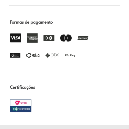
Formas de pagamento
Certificações