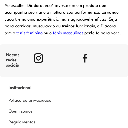
Ao escolher Diadora, você investe em um produto que
acompanha seu ritmo e melhora sua performance, tornando
cada treino uma experiência mais agradável e eficaz. Seja
para corridas, musculação ou treinos funcionais, a Diadora
tem o
tênis feminino
ou o
tênis masculinos
perfeito para você.
Nossas
redes
sociais
Institucional
Política de privacidade
Quem somos
Regulamentos