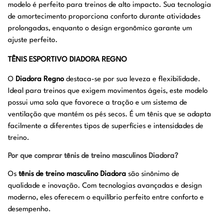
modelo é perfeito para treinos de alto impacto. Sua tecnologia
de amortecimento proporciona conforto durante atividades
prolongadas, enquanto o design ergonômico garante um
ajuste perfeito.
TÊNIS ESPORTIVO DIADORA REGNO
O
Diadora Regno
destaca-se por sua leveza e flexibilidade.
Ideal para treinos que exigem movimentos ágeis, este modelo
possui uma sola que favorece a tração e um sistema de
ventilação que mantém os pés secos. É um tênis que se adapta
facilmente a diferentes tipos de superfícies e intensidades de
treino.
Por que comprar tênis de treino masculinos Diadora?
Os
tênis de treino masculino Diadora
são sinônimo de
qualidade e inovação. Com tecnologias avançadas e design
moderno, eles oferecem o equilíbrio perfeito entre conforto e
desempenho.