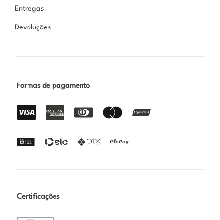
Entregas
Devoluções
Formas de pagamento
Certificações