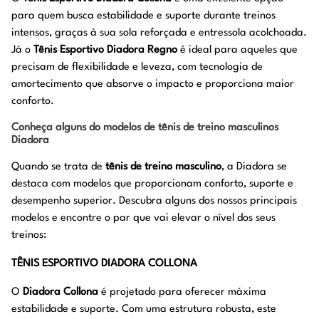
para quem busca estabilidade e suporte durante treinos
intensos, graças à sua sola reforçada e entressola acolchoada.
Já o
Tênis Esportivo Diadora Regno
é ideal para aqueles que
precisam de flexibilidade e leveza, com tecnologia de
amortecimento que absorve o impacto e proporciona maior
conforto.
Conheça alguns do modelos de tênis de treino masculinos
Diadora
Quando se trata de
tênis de treino masculino
, a Diadora se
destaca com modelos que proporcionam conforto, suporte e
desempenho superior. Descubra alguns dos nossos principais
modelos e encontre o par que vai elevar o nível dos seus
treinos:
TÊNIS ESPORTIVO DIADORA COLLONA
O
Diadora Collona
é projetado para oferecer máxima
estabilidade e suporte. Com uma estrutura robusta, este