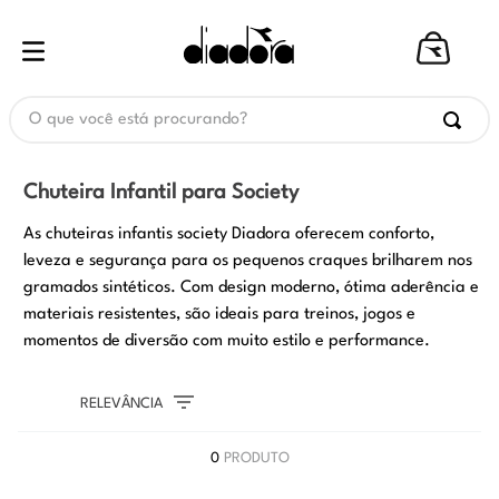
O que você está procurando?
Chuteira Infantil para Society
As chuteiras infantis society Diadora oferecem conforto,
leveza e segurança para os pequenos craques brilharem nos
gramados sintéticos. Com design moderno, ótima aderência e
materiais resistentes, são ideais para treinos, jogos e
momentos de diversão com muito estilo e performance.
RELEVÂNCIA
0
PRODUTO