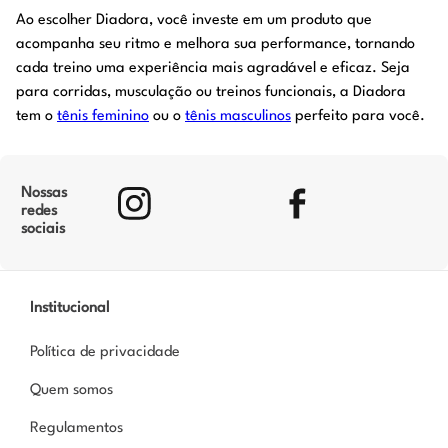
Ao escolher Diadora, você investe em um produto que
acompanha seu ritmo e melhora sua performance, tornando
cada treino uma experiência mais agradável e eficaz. Seja
para corridas, musculação ou treinos funcionais, a Diadora
tem o
tênis feminino
ou o
tênis masculinos
perfeito para você.
Nossas
redes
sociais
Institucional
Política de privacidade
Quem somos
Regulamentos