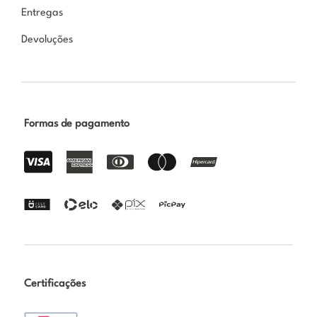
Entregas
Devoluções
Formas de pagamento
Certificações