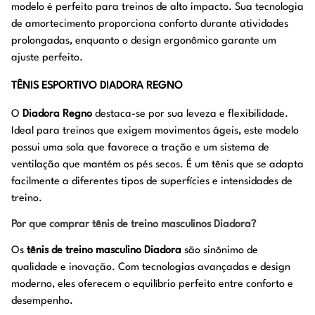
modelo é perfeito para treinos de alto impacto. Sua tecnologia
de amortecimento proporciona conforto durante atividades
prolongadas, enquanto o design ergonômico garante um
ajuste perfeito.
TÊNIS ESPORTIVO DIADORA REGNO
O
Diadora Regno
destaca-se por sua leveza e flexibilidade.
Ideal para treinos que exigem movimentos ágeis, este modelo
possui uma sola que favorece a tração e um sistema de
ventilação que mantém os pés secos. É um tênis que se adapta
facilmente a diferentes tipos de superfícies e intensidades de
treino.
Por que comprar tênis de treino masculinos Diadora?
Os
tênis de treino masculino Diadora
são sinônimo de
qualidade e inovação. Com tecnologias avançadas e design
moderno, eles oferecem o equilíbrio perfeito entre conforto e
desempenho.