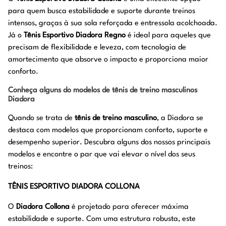
para quem busca estabilidade e suporte durante treinos
intensos, graças à sua sola reforçada e entressola acolchoada.
Já o
Tênis Esportivo Diadora Regno
é ideal para aqueles que
precisam de flexibilidade e leveza, com tecnologia de
amortecimento que absorve o impacto e proporciona maior
conforto.
Conheça alguns do modelos de tênis de treino masculinos
Diadora
Quando se trata de
tênis de treino masculino
, a Diadora se
destaca com modelos que proporcionam conforto, suporte e
desempenho superior. Descubra alguns dos nossos principais
modelos e encontre o par que vai elevar o nível dos seus
treinos:
TÊNIS ESPORTIVO DIADORA COLLONA
O
Diadora Collona
é projetado para oferecer máxima
estabilidade e suporte. Com uma estrutura robusta, este