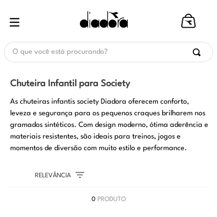
O que você está procurando?
Chuteira Infantil para Society
As chuteiras infantis society Diadora oferecem conforto,
leveza e segurança para os pequenos craques brilharem nos
gramados sintéticos. Com design moderno, ótima aderência e
materiais resistentes, são ideais para treinos, jogos e
momentos de diversão com muito estilo e performance.
RELEVÂNCIA
0
PRODUTO