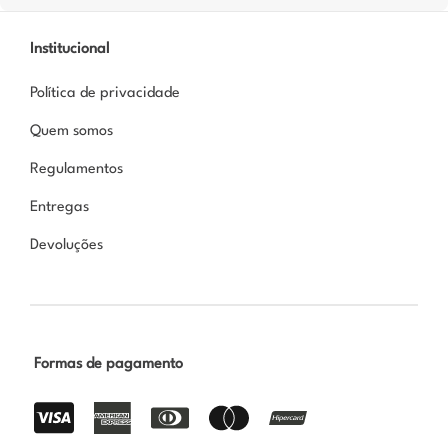
Institucional
Política de privacidade
Quem somos
Regulamentos
Entregas
Devoluções
Formas de pagamento