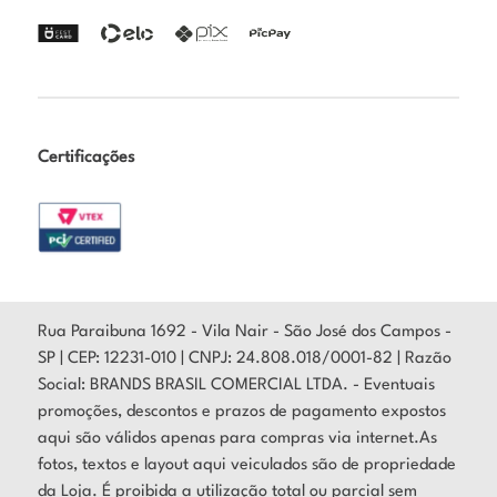
Certificações
Rua Paraibuna 1692 - Vila Nair - São José dos Campos -
SP | CEP: 12231-010 | CNPJ: 24.808.018/0001-82 | Razão
Social: BRANDS BRASIL COMERCIAL LTDA. - Eventuais
promoções, descontos e prazos de pagamento expostos
aqui são válidos apenas para compras via internet.As
fotos, textos e layout aqui veiculados são de propriedade
da Loja. É proibida a utilização total ou parcial sem