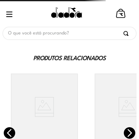
O que você está procurando?
PRODUTOS RELACIONADOS