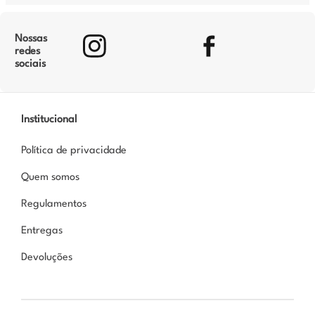
Nossas
redes
sociais
Institucional
Política de privacidade
Quem somos
Regulamentos
Entregas
Devoluções