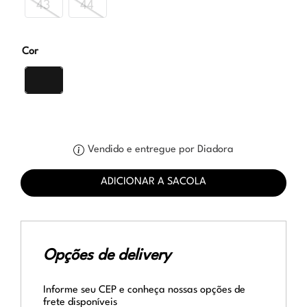
43
44
Cor
Vendido e entregue por Diadora
ADICIONAR A SACOLA
Opções de delivery
Informe seu CEP e conheça nossas opções de
frete disponíveis