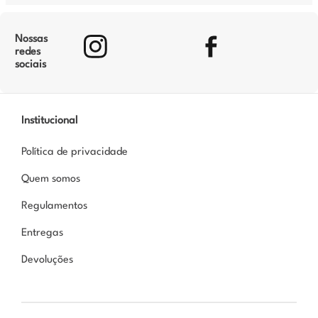
Nossas
redes
sociais
Institucional
Política de privacidade
Quem somos
Regulamentos
Entregas
Devoluções