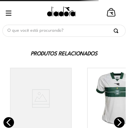
O que você está procurando?
PRODUTOS RELACIONADOS