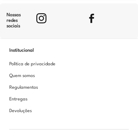
Nossas
redes
sociais
Institucional
Política de privacidade
Quem somos
Regulamentos
Entregas
Devoluções