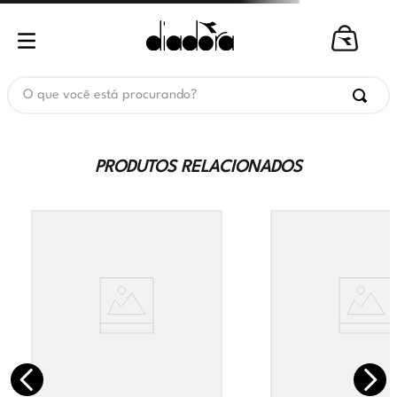
O que você está procurando?
PRODUTOS RELACIONADOS