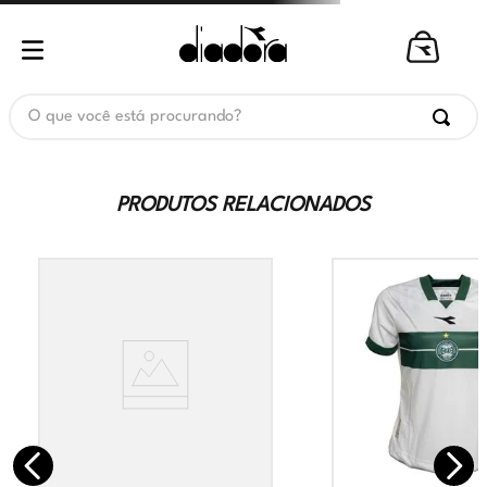
O que você está procurando?
PRODUTOS RELACIONADOS