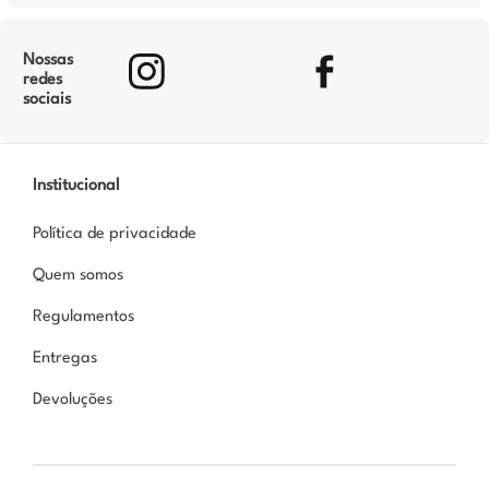
Nossas
redes
sociais
Institucional
Política de privacidade
Quem somos
Regulamentos
Entregas
Devoluções