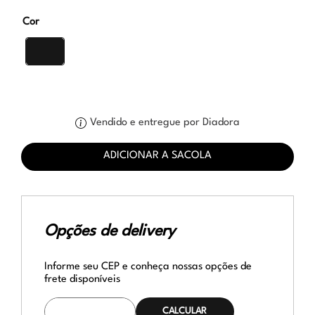
Cor
Vendido e entregue por Diadora
ADICIONAR A SACOLA
Opções de delivery
Informe seu CEP e conheça nossas opções de
frete disponíveis
CALCULAR O