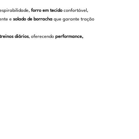
espirabilidade,
forro em tecido
confortável,
ente e
solado de borracha
que garante tração
reinos diários
, oferecendo
performance,