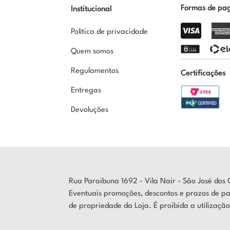
Formas de pa
Institucional
Política de privacidade
Quem somos
Regulamentos
Certificações
Entregas
Devoluções
Rua Paraibuna 1692 - Vila Nair - São José do
Eventuais promoções, descontos e prazos de pa
de propriedade da Loja. É proibida a utiliza