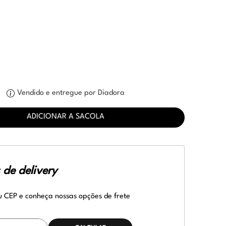
Vendido e entregue por Diadora
ADICIONAR A SACOLA
de delivery
u CEP e conheça nossas opções de frete