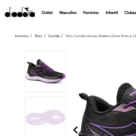
Outlet
Masculino
Feminino
Infantil
Clubes
Feminino
Tênis
Corrida
Tenis Corrida Unissex Diadora Giove Preto e Li