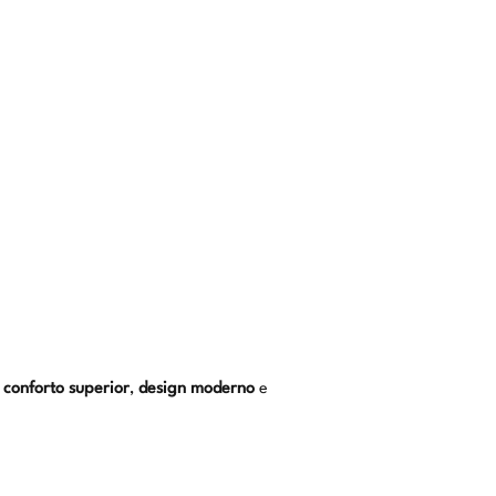
,
conforto superior
,
design moderno
e