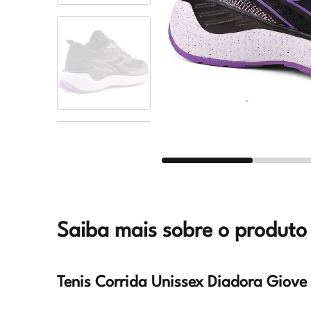
Saiba mais sobre o produto
Tenis Corrida Unissex Diadora Giove P