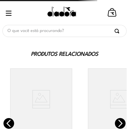
O que você está procurando?
PRODUTOS RELACIONADOS