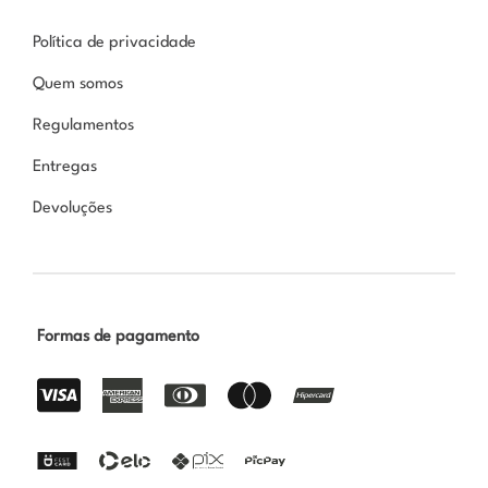
Política de privacidade
Quem somos
Regulamentos
Entregas
Devoluções
Formas de pagamento