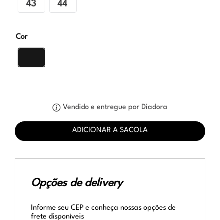
43
44
Cor
Vendido e entregue por Diadora
ADICIONAR A SACOLA
Opções de delivery
Informe seu CEP e conheça nossas opções de
frete disponíveis