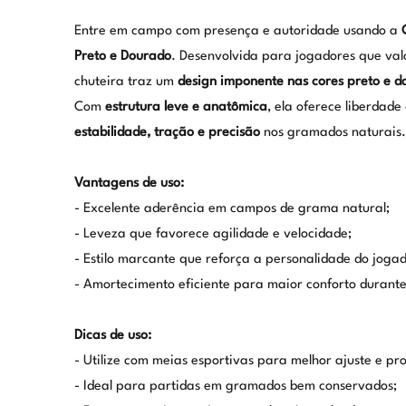
Entre em campo com presença e autoridade usando a
Preto e Dourado
. Desenvolvida para jogadores que va
chuteira traz um
design imponente nas cores preto e d
Com
estrutura leve e anatômica
, ela oferece liberdad
estabilidade, tração e precisão
nos gramados naturais.
Vantagens de uso:
- Excelente aderência em campos de grama natural;
- Leveza que favorece agilidade e velocidade;
- Estilo marcante que reforça a personalidade do jogad
- Amortecimento eficiente para maior conforto durante
Dicas de uso:
- Utilize com meias esportivas para melhor ajuste e pr
- Ideal para partidas em gramados bem conservados;