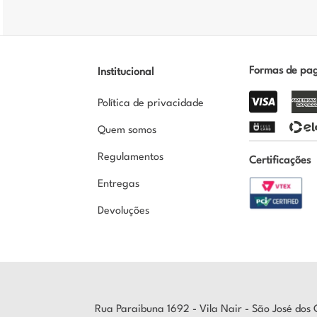
Formas de pa
Institucional
Política de privacidade
Quem somos
Regulamentos
Certificações
Entregas
Devoluções
Rua Paraibuna 1692 - Vila Nair - São José do