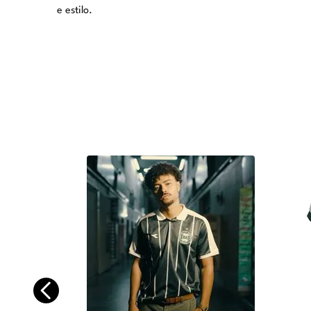
e estilo.