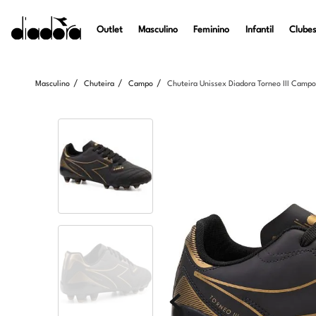
Outlet
Masculino
Feminino
Infantil
Clubes
Masculino
Chuteira
Campo
Chuteira Unissex Diadora Torneo III Campo