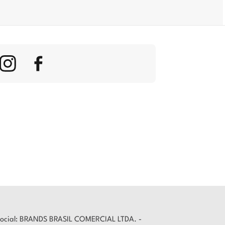
o Social: BRANDS BRASIL COMERCIAL LTDA. -