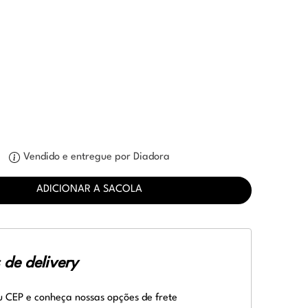
Vendido e entregue por Diadora
ADICIONAR A SACOLA
de delivery
u CEP e conheça nossas opções de frete