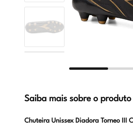
Saiba mais sobre o produto
Chuteira Unissex Diadora Torneo III