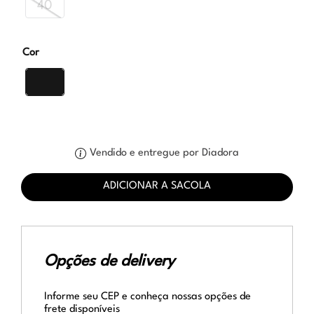
40
Cor
Vendido e entregue por Diadora
ADICIONAR A SACOLA
Opções de delivery
Informe seu CEP e conheça nossas opções de
frete disponíveis