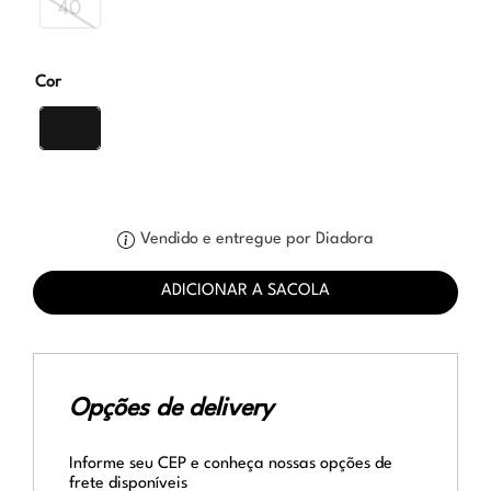
40
Cor
Vendido e entregue por Diadora
ADICIONAR A SACOLA
Opções de delivery
Informe seu CEP e conheça nossas opções de
frete disponíveis