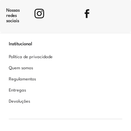
Nossas
redes
sociais
Institucional
Política de privacidade
Quem somos
Regulamentos
Entregas
Devoluções