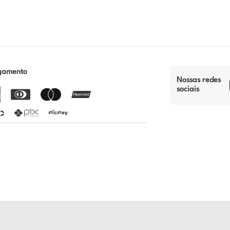
gamento
Nossas redes
sociais