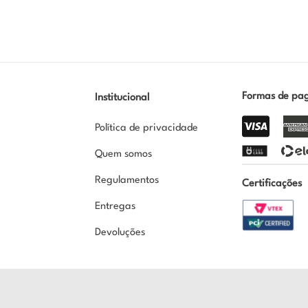
Formas de pa
Institucional
Política de privacidade
Quem somos
Regulamentos
Certificações
Entregas
Devoluções