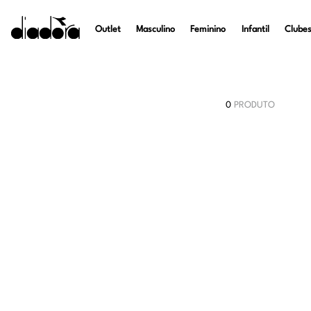
Outlet
Masculino
Feminino
Infantil
Clubes
0
PRODUTO