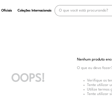
O que você está procurando?
 Oficiais
Coleções Internacionais
Nenhum produto enc
O que eu devo fazer
OOPS!
Verifique os te
Tente utilizar
Utilize termos 
Tente utilizar 