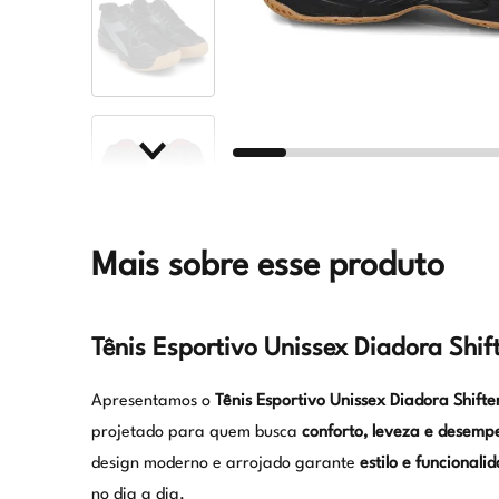
Mais sobre esse produto
Tênis Esportivo Unissex Diadora Shif
Apresentamos o
Tênis Esportivo Unissex Diadora Shifte
projetado para quem busca
conforto, leveza e desemp
design moderno e arrojado garante
estilo e funcionali
no dia a dia.