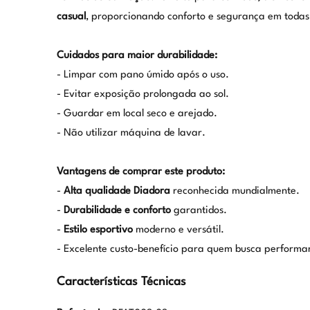
casual
, proporcionando conforto e segurança em todas 
Cuidados para maior durabilidade:
- Limpar com pano úmido após o uso.
- Evitar exposição prolongada ao sol.
- Guardar em local seco e arejado.
- Não utilizar máquina de lavar.
Vantagens de comprar este produto:
-
Alta qualidade Diadora
reconhecida mundialmente.
-
Durabilidade e conforto
garantidos.
-
Estilo esportivo
moderno e versátil.
- Excelente custo-benefício para quem busca performa
Características Técnicas