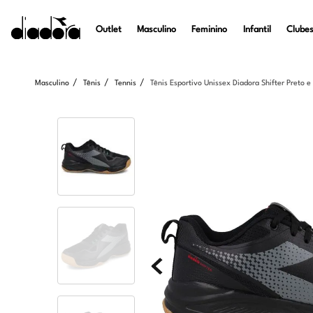
Outlet
Masculino
Feminino
Infantil
Clubes
Masculino
Tênis
Tennis
Tênis Esportivo Unissex Diadora Shifter Preto 