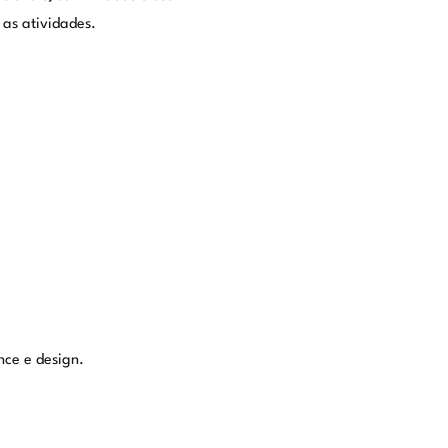
as atividades.
nce e design.