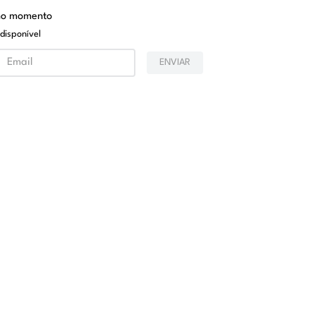
 no momento
disponível
ENVIAR