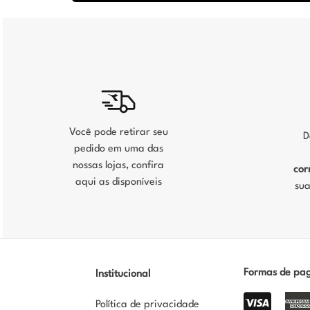
Você pode retirar seu
D
pedido em uma das
nossas lojas, confira
cor
aqui as disponíveis
sua
Formas de pa
Institucional
Política de privacidade