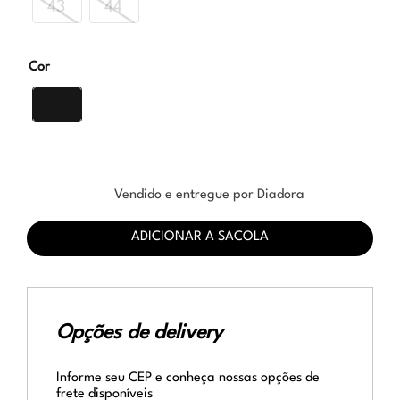
43
44
Cor
Vendido e entregue por Diadora
ADICIONAR A SACOLA
Opções de delivery
Informe seu CEP e conheça nossas opções de
frete disponíveis