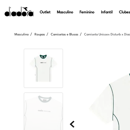
Outlet
Masculino
Feminino
Infantil
Clubes
Masculino
Roupas
Camisetas e Blusas
Camiseta Unissex Disturb x Dia