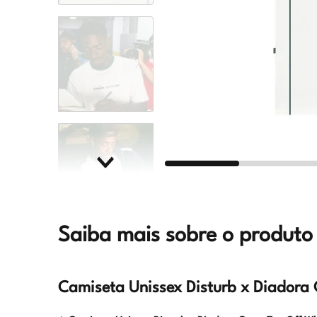
Saiba mais sobre o produto
Camiseta Unissex Disturb x Diadora 