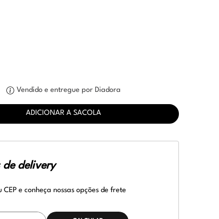
Vendido e entregue por Diadora
ADICIONAR A SACOLA
de delivery
u CEP e conheça nossas opções de frete