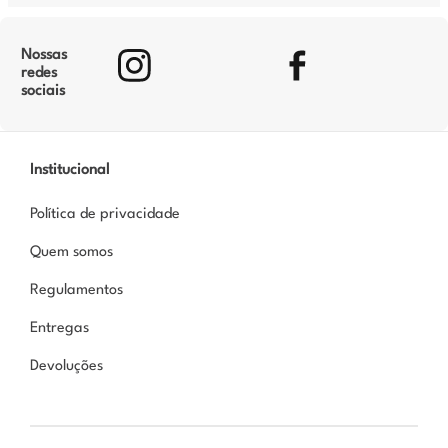
Nossas
redes
sociais
Institucional
Política de privacidade
Quem somos
Regulamentos
Entregas
Devoluções