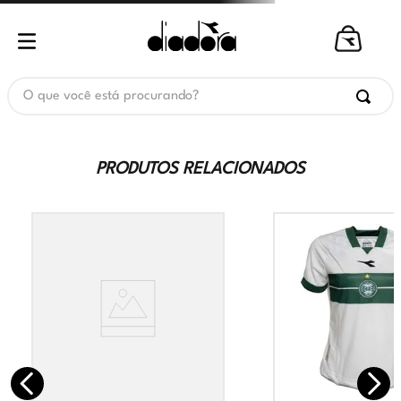
O que você está procurando?
PRODUTOS RELACIONADOS