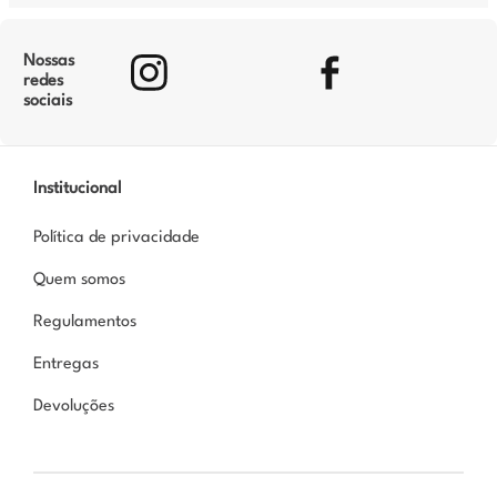
Nossas
redes
sociais
Institucional
Política de privacidade
Quem somos
Regulamentos
Entregas
Devoluções