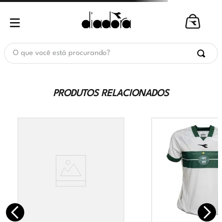
O que você está procurando?
PRODUTOS RELACIONADOS